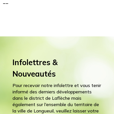
__
Infolettres &
Nouveautés
Pour recevoir notre infolettre et vous tenir
informé des derniers développements
dans le district de Laflèche mais
également sur l’ensemble du territoire de
la ville de Longueuil, veuillez laisser votre