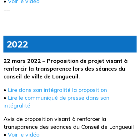
•
Voir le vidéo
__
2022
22 mars 2022 – Proposition de projet visant à
renforcir la transparence lors des séances du
conseil de ville de Longueuil.
•
Lire dans son intégralité la proposition
•
Lire le communiqué de presse dans son
intégralité
Avis de proposition visant à renforcer la
transparence des séances du Conseil de Longueuil
•
Voir le vidéo