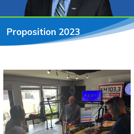
Proposition 2023