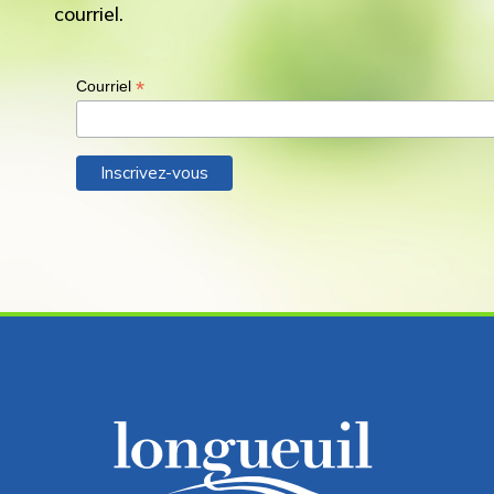
courriel.
*
Courriel